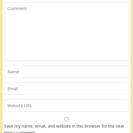
Save my name, email, and website in this browser for the next
time I comment.