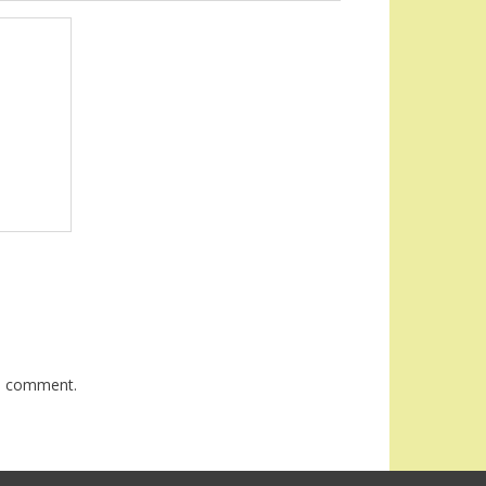
 I comment.