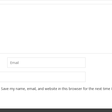
Save my name, email, and website in this browser for the next time