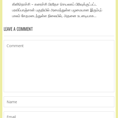
கிளிநொச்சி – கரைச்சி பிரதேச செயலகப் பிரிவுக்குட்பட்ட
பரவிப்பாஞ்சான் பகுதியில் அமைந்துள்ள பழமையான இரும்புப்
பாலம் சேதமடைந்துள்ள நிலையில், அதனை உடனடியாக...
LEAVE A COMMENT