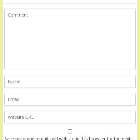
Save my name, email, and website in this browser for the next