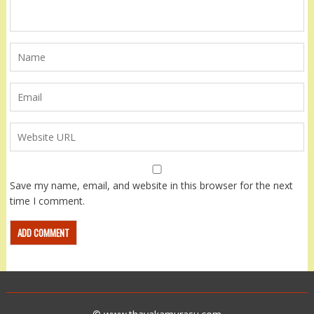
Save my name, email, and website in this browser for the next
time I comment.