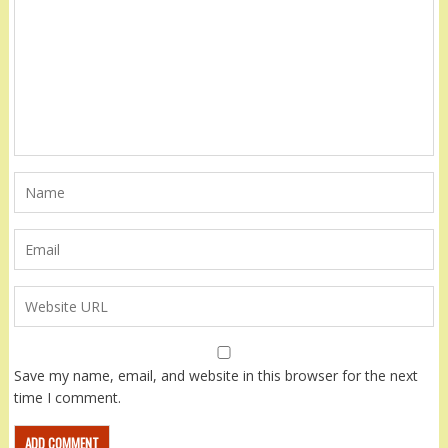
Save my name, email, and website in this browser for the next
time I comment.