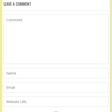
LEAVE A COMMENT