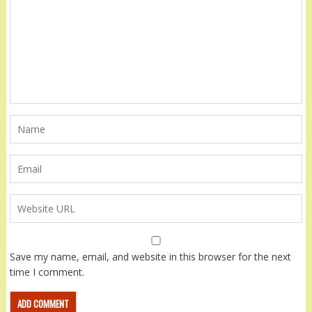
Save my name, email, and website in this browser for the next
time I comment.