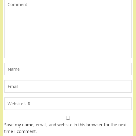
Save my name, email, and website in this browser for the next
time I comment.