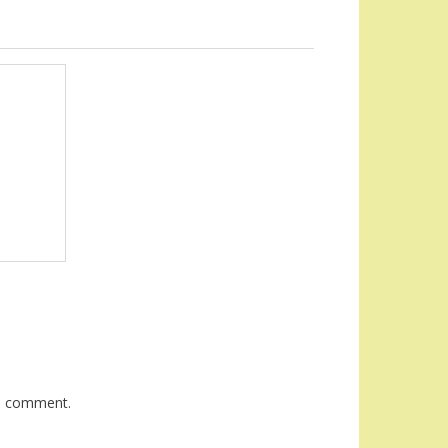
 I comment.