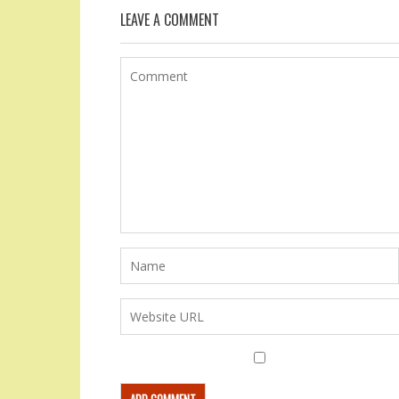
LEAVE A COMMENT