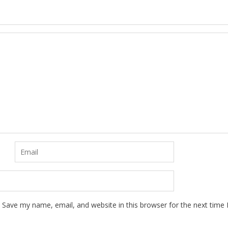
Save my name, email, and website in this browser for the next time