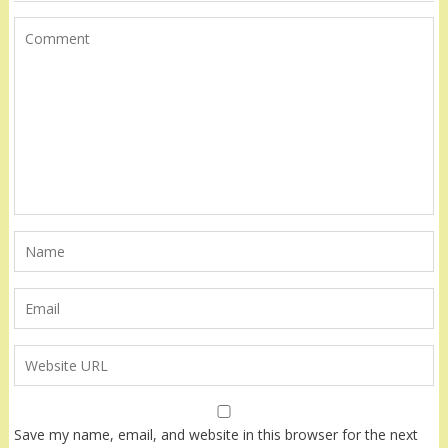
Save my name, email, and website in this browser for the next