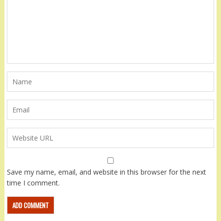
Save my name, email, and website in this browser for the next
time I comment.