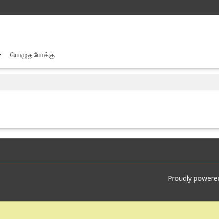
பொழுதுபோக்கு
Proudly powere